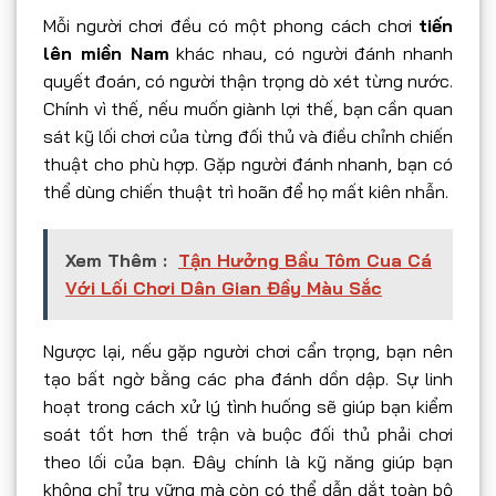
Mỗi người chơi đều có một phong cách chơi
tiến
lên miền Nam
khác nhau, có người đánh nhanh
quyết đoán, có người thận trọng dò xét từng nước.
Chính vì thế, nếu muốn giành lợi thế, bạn cần quan
sát kỹ lối chơi của từng đối thủ và điều chỉnh chiến
thuật cho phù hợp. Gặp người đánh nhanh, bạn có
thể dùng chiến thuật trì hoãn để họ mất kiên nhẫn.
Xem Thêm :
Tận Hưởng Bầu Tôm Cua Cá
Với Lối Chơi Dân Gian Đầy Màu Sắc
Ngược lại, nếu gặp người chơi cẩn trọng, bạn nên
tạo bất ngờ bằng các pha đánh dồn dập. Sự linh
hoạt trong cách xử lý tình huống sẽ giúp bạn kiểm
soát tốt hơn thế trận và buộc đối thủ phải chơi
theo lối của bạn. Đây chính là kỹ năng giúp bạn
không chỉ trụ vững mà còn có thể dẫn dắt toàn bộ