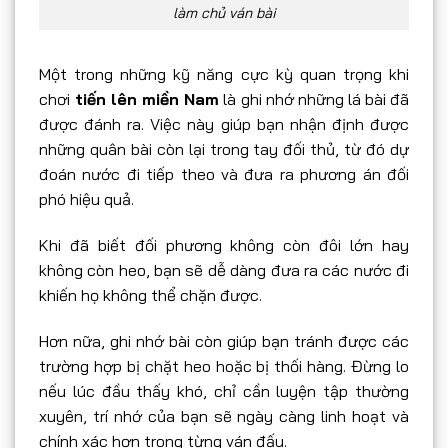
làm chủ ván bài
Một trong những kỹ năng cực kỳ quan trọng khi
chơi
tiến lên miền Nam
là ghi nhớ những lá bài đã
được đánh ra. Việc này giúp bạn nhận định được
những quân bài còn lại trong tay đối thủ, từ đó dự
đoán nước đi tiếp theo và đưa ra phương án đối
phó hiệu quả.
Khi đã biết đối phương không còn đôi lớn hay
không còn heo, bạn sẽ dễ dàng đưa ra các nước đi
khiến họ không thể chặn được.
Hơn nữa, ghi nhớ bài còn giúp bạn tránh được các
trường hợp bị chặt heo hoặc bị thối hàng. Đừng lo
nếu lúc đầu thấy khó, chỉ cần luyện tập thường
xuyên, trí nhớ của bạn sẽ ngày càng linh hoạt và
chính xác hơn trong từng ván đấu.