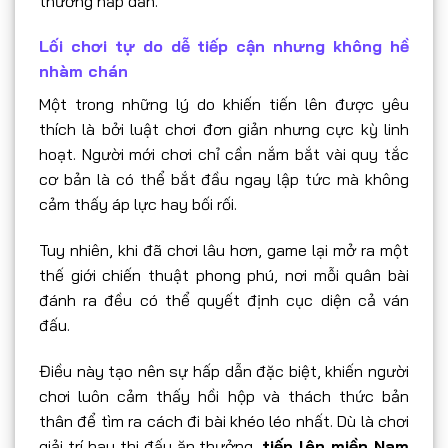
thưởng hấp dẫn.
Lối chơi tự do dễ tiếp cận nhưng không hề
nhàm chán
Một trong những lý do khiến tiến lên được yêu
thích là bởi luật chơi đơn giản nhưng cực kỳ linh
hoạt. Người mới chơi chỉ cần nắm bắt vài quy tắc
cơ bản là có thể bắt đầu ngay lập tức mà không
cảm thấy áp lực hay bối rối.
Tuy nhiên, khi đã chơi lâu hơn, game lại mở ra một
thế giới chiến thuật phong phú, nơi mỗi quân bài
đánh ra đều có thể quyết định cục diện cả ván
đấu.
Điều này tạo nên sự hấp dẫn đặc biệt, khiến người
chơi luôn cảm thấy hồi hộp và thách thức bản
thân để tìm ra cách đi bài khéo léo nhất. Dù là chơi
giải trí hay thi đấu ăn thưởng,
tiến lên miền Nam