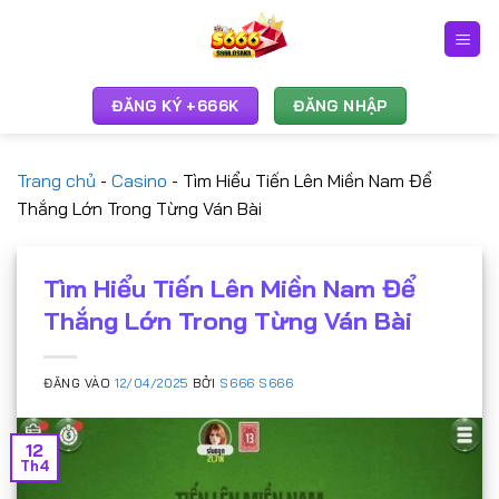
Bỏ
qua
nội
dung
ĐĂNG KÝ +666K
ĐĂNG NHẬP
Trang chủ
-
Casino
-
Tìm Hiểu Tiến Lên Miền Nam Để
Thắng Lớn Trong Từng Ván Bài
Tìm Hiểu Tiến Lên Miền Nam Để
Thắng Lớn Trong Từng Ván Bài
ĐĂNG VÀO
12/04/2025
BỞI
S666 S666
12
Th4