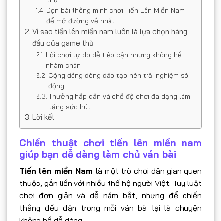
Dọn bài thông minh chơi Tiến Lên Miền Nam
để mở đường về nhất
Vì sao tiến lên miền nam luôn là lựa chọn hàng
đầu của game thủ
Lối chơi tự do dễ tiếp cận nhưng không hề
nhàm chán
Cộng đồng đông đảo tạo nên trải nghiệm sôi
động
Thưởng hấp dẫn và chế độ chơi đa dạng làm
tăng sức hút
Lời kết
Chiến thuật chơi tiến lên miền nam
giúp bạn dễ dàng làm chủ ván bài
Tiến lên miền Nam
là một trò chơi dân gian quen
thuộc, gắn liền với nhiều thế hệ người Việt. Tuy luật
chơi đơn giản và dễ nắm bắt, nhưng để chiến
thắng đều đặn trong mỗi ván bài lại là chuyện
không hề dễ dàng.