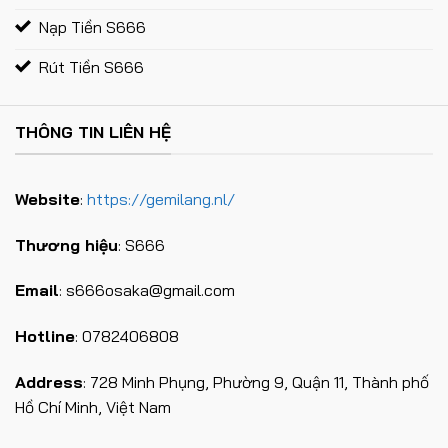
Nạp Tiền S666
Rút Tiền S666
THÔNG TIN LIÊN HỆ
Website
:
https://gemilang.nl/
Thương hiệu
: S666
Email
:
s666osaka@gmail.com
Hotline
: 0782406808
Address
: 728 Minh Phụng, Phường 9, Quận 11, Thành phố
Hồ Chí Minh, Việt Nam