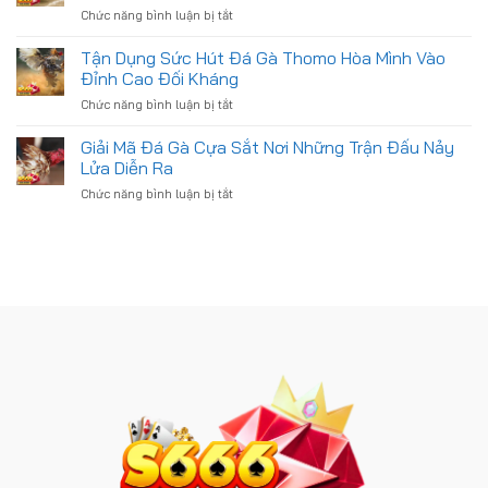
Khả
Thắng
Chức năng bình luận bị tắt
ở
Đá
Năng
Giải
Gà
Chiến
Mã
Tận Dụng Sức Hút Đá Gà Thomo Hòa Mình Vào
Campuchia
Thắng
Sức
Sôi
Đỉnh Cao Đối Kháng
Hút
Động
Chức năng bình luận bị tắt
ở
Đá
Và
Tận
Gà
Đầy
Dụng
Giải Mã Đá Gà Cựa Sắt Nơi Những Trận Đấu Nảy
Tre
Kịch
Sức
Từ
Lửa Diễn Ra
Tính
Hút
Những
Chức năng bình luận bị tắt
ở
Đá
Trận
Giải
Gà
Chiến
Mã
Thomo
Nghẹt
Đá
Hòa
Thở
Gà
Mình
Cựa
Vào
Sắt
Đỉnh
Nơi
Cao
Những
Đối
Trận
Kháng
Đấu
Nảy
Lửa
Diễn
Ra